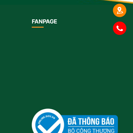
FANPAGE