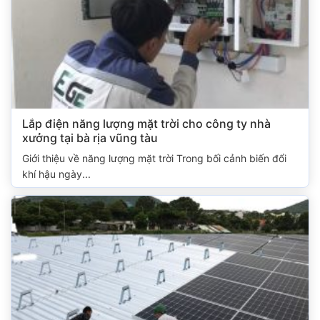
Lắp điện năng lượng mặt trời cho công ty nhà
xưởng tại bà rịa vũng tàu
Giới thiệu về năng lượng mặt trời Trong bối cảnh biến đổi
khí hậu ngày...