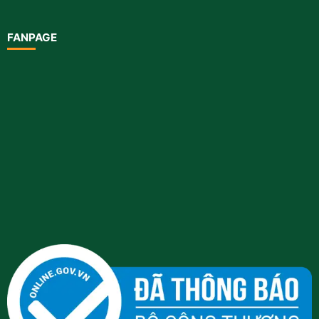
FANPAGE