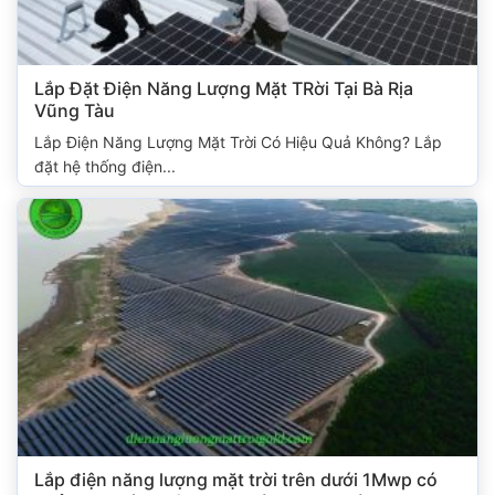
Lắp Đặt Điện Năng Lượng Mặt TRời Tại Bà Rịa
Vũng Tàu
Lắp Điện Năng Lượng Mặt Trời Có Hiệu Quả Không? Lắp
đặt hệ thống điện...
Lắp điện năng lượng mặt trời trên dưới 1Mwp có