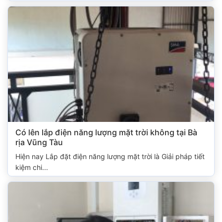
Có lên lắp điện năng lượng mặt trời không tại Bà
rịa Vũng Tàu
Hiện nay Lắp đặt điện năng lượng mặt trời là Giải pháp tiết
kiệm chi...