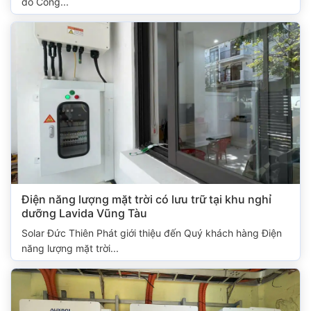
do Công...
Điện năng lượng mặt trời có lưu trữ tại khu nghỉ
dưỡng Lavida Vũng Tàu
Solar Đức Thiên Phát giới thiệu đến Quý khách hàng Điện
năng lượng mặt trời...