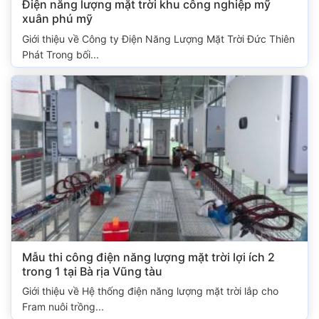
Điện năng lượng mặt trời khu công nghiệp mỹ
xuân phú mỹ
Giới thiệu về Công ty Điện Năng Lượng Mặt Trời Đức Thiên
Phát Trong bối...
Mẫu thi công điện năng lượng mặt trời lợi ích 2
trong 1 tại Bà rịa Vũng tàu
Giới thiệu về Hệ thống điện năng lượng mặt trời lắp cho
Fram nuôi trồng...