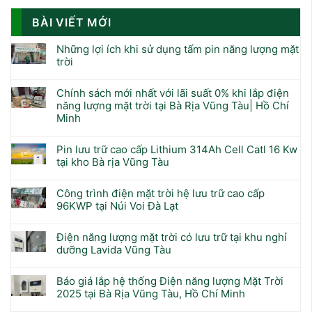
BÀI VIẾT MỚI
Những lợi ích khi sử dụng tấm pin năng lượng mặt
trời
Chính sách mới nhất với lãi suất 0% khi lắp điện
năng lượng mặt trời tại Bà Rịa Vũng Tàu| Hồ Chí
Minh
Pin lưu trữ cao cấp Lithium 314Ah Cell Catl 16 Kw
tại kho Bà rịa Vũng Tàu
Công trình điện mặt trời hệ lưu trữ cao cấp
96KWP tại Núi Voi Đà Lạt
Điện năng lượng mặt trời có lưu trữ tại khu nghỉ
dưỡng Lavida Vũng Tàu
Báo giá lắp hệ thống Điện năng lượng Mặt Trời
2025 tại Bà Rịa Vũng Tàu, Hồ Chí Minh