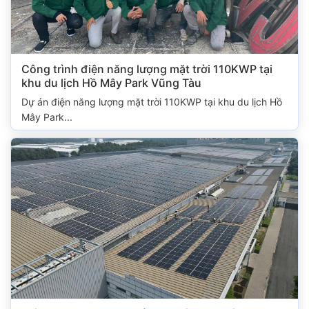
Công trình điện năng lượng mặt trời 110KWP tại
khu du lịch Hồ Mây Park Vũng Tàu
Dự án điện năng lượng mặt trời 110KWP tại khu du lịch Hồ
Mây Park...