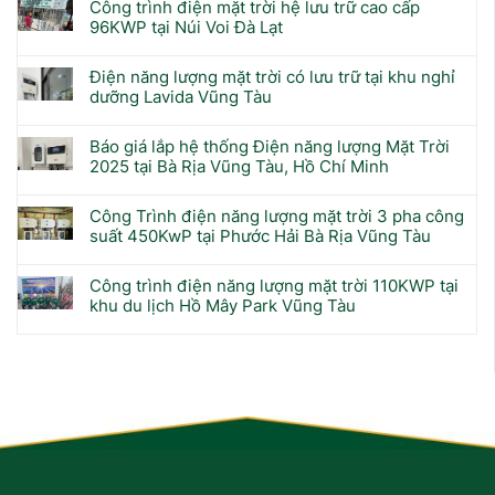
Công trình điện mặt trời hệ lưu trữ cao cấp
96KWP tại Núi Voi Đà Lạt
Điện năng lượng mặt trời có lưu trữ tại khu nghỉ
dưỡng Lavida Vũng Tàu
Báo giá lắp hệ thống Điện năng lượng Mặt Trời
2025 tại Bà Rịa Vũng Tàu, Hồ Chí Minh
Công Trình điện năng lượng mặt trời 3 pha công
suất 450KwP tại Phước Hải Bà Rịa Vũng Tàu
Công trình điện năng lượng mặt trời 110KWP tại
khu du lịch Hồ Mây Park Vũng Tàu