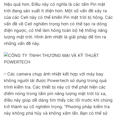
hiệu quả hơn. Điều này có nghĩa là các tấm Pin mặt
trời đang sản xuất ít điện hơn. Một số vấn đề xảy ra
của các Cell này có thể khiến Pin mặt trời bị hỏng. Các
vấn đề về Cell nghiêm trọng hơn có thể tạo ra dòng
điện ngược, có thể làm hỏng toàn bộ hệ thống năng
lượng mặt trời. Hình ảnh nhiệt là giải pháp để tìm ra
những vấn đề này.
– Các camera chụp ảnh nhiệt kết hợp với máy bay
không người lái được Powertech sử dụng trong quá
trình kiểm tra. Các thiết bị này có thể phát hiện các
điểm nóng trong tấm pin năng lượng mặt trời từ xa,
điều này giúp dễ dàng tìm thấy các lỗi trước khi chúng
trở thành sự cố nghiêm trọng. “Phương pháp kiểm tra
này không phá hủy và không xâm lấn. Bạn có thể sử