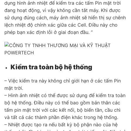
dụng hình ảnh nhiệt để kiểm tra các tấm Pin mặt trời
đang hoạt động, vì vậy không cần tắt máy. Khi được
sử dụng đúng cách, máy ảnh nhiệt sẽ hiển thị sự chênh
lệch nhiệt độ chính xác giữa các Cell. Điều này cho
phép bạn xác định lỗi ở giai đoạn đầu. ”
Kiểm tra toàn bộ hệ thống
– Việc kiểm tra này không chỉ giới hạn ở các tấm Pin
mặt trời.
– Hình ảnh nhiệt có thể được sử dụng để kiểm tra toàn
bộ hệ thống. Điều này có thể bao gồm bản thân các
tấm pin mặt trời với các kết nối, bộ biến tần, cầu chì
và tất cả các thành phần điện khác trong hệ thống.
– Nhiệt được tạo ra nếu bất kỳ bộ phận nào của hệ