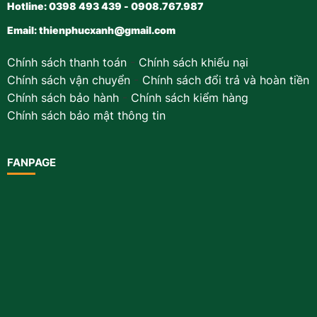
Hotline: 0398 493 439 - 0908.767.987
Email:
thienphucxanh@gmail.com
Chính sách thanh toán
-
Chính sách khiếu nại
Chính sách vận chuyển
-
Chính sách đổi trả và hoàn tiền
Chính sách bảo hành
-
Chính sách kiểm hàng
Chính sách bảo mật thông tin
FANPAGE