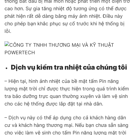
thống bắt đầu bị mài mòn hoặc phát triển một điện trở
cao hơn. Sự gia tăng nhiệt độ tương ứng có thể được
phát hiện rất dễ dàng bằng máy ảnh nhiệt. Điều này
cho phép bạn khắc phục sự cố trước khi hệ thống bị
lỗi.
Dịch vụ kiểm tra nhiệt của chúng tôi
– Hiện tại, hình ảnh nhiệt của bề mặt tấm Pin năng
lượng mặt trời chỉ được thực hiện trong quá trình kiểm
tra bảo dưỡng trực quan thường xuyên và làm vệ sinh
cho các hệ thống được lắp đặt tại nhà dân.
– Dịch vụ này có thể áp dụng cho cả khách hàng dân
cư và khách hàng thương mại. Nếu bạn chưa sẵn sàng
cho việc làm vệ sinh cho tấm Pin năng lượng mặt trời