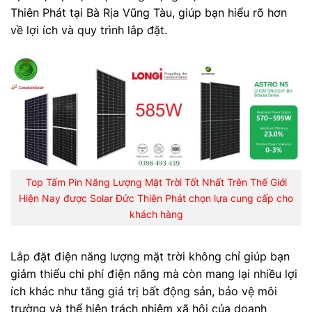
Thiên Phát tại Bà Rịa Vũng Tàu, giúp bạn hiểu rõ hơn
về lợi ích và quy trình lắp đặt.
Top Tấm Pin Năng Lượng Mặt Trời Tốt Nhất Trên Thế Giới
Hiện Nay được Solar Đức Thiên Phát chọn lựa cung cấp cho
khách hàng
Lắp đặt điện năng lượng mặt trời không chỉ giúp bạn
giảm thiểu chi phí điện năng mà còn mang lại nhiều lợi
ích khác như tăng giá trị bất động sản, bảo vệ môi
trường và thể hiện trách nhiệm xã hội của doanh