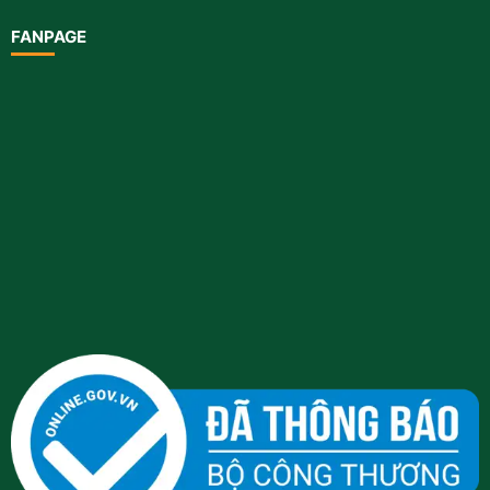
FANPAGE