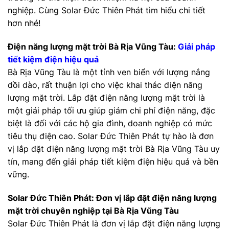
nghiệp. Cùng Solar Đức Thiên Phát tìm hiểu chi tiết
hơn nhé!
Điện năng lượng mặt trời Bà Rịa Vũng Tàu:
Giải pháp
tiết kiệm điện hiệu quả
Bà Rịa Vũng Tàu là một tỉnh ven biển với lượng nắng
dồi dào, rất thuận lợi cho việc khai thác điện năng
lượng mặt trời. Lắp đặt điện năng lượng mặt trời là
một giải pháp tối ưu giúp giảm chi phí điện năng, đặc
biệt là đối với các hộ gia đình, doanh nghiệp có mức
tiêu thụ điện cao. Solar Đức Thiên Phát tự hào là đơn
vị lắp đặt điện năng lượng mặt trời Bà Rịa Vũng Tàu uy
tín, mang đến giải pháp tiết kiệm điện hiệu quả và bền
vững.
Solar Đức Thiên Phát: Đơn vị lắp đặt điện năng lượng
mặt trời chuyên nghiệp tại Bà Rịa Vũng Tàu
Solar Đức Thiên Phát là đơn vị lắp đặt điện năng lượng