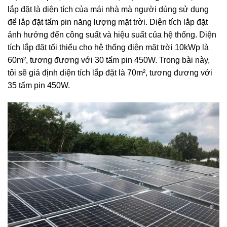
lắp đặt là diện tích của mái nhà mà người dùng sử dụng
để lắp đặt tấm pin năng lượng mặt trời. Diện tích lắp đặt
ảnh hưởng đến công suất và hiệu suất của hệ thống. Diện
tích lắp đặt tối thiểu cho hệ thống điện mặt trời 10kWp là
60m², tương đương với 30 tấm pin 450W. Trong bài này,
tôi sẽ giả định diện tích lắp đặt là 70m², tương đương với
35 tấm pin 450W.