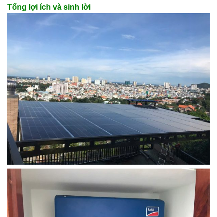
Tổng lợi ích và sinh lời