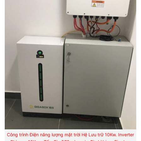
Công trình Điện năng lượng mặt trời Hệ Lưu trữ 10Kw. Inverter