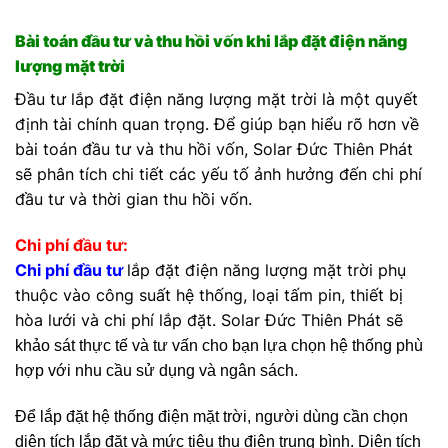
Bài toán đầu tư và thu hồi vốn khi lắp đặt điện năng
lượng mặt trời
Đầu tư lắp đặt điện năng lượng mặt trời là một quyết
định tài chính quan trọng. Để giúp bạn hiểu rõ hơn về
bài toán đầu tư và thu hồi vốn, Solar Đức Thiên Phát
sẽ phân tích chi tiết các yếu tố ảnh hưởng đến chi phí
đầu tư và thời gian thu hồi vốn.
Chi phí đầu tư:
Chi phí đầu tư
lắp đặt điện năng lượng mặt trời phụ
thuộc vào công suất hệ thống, loại tấm pin, thiết bị
hòa lưới và chi phí lắp đặt. Solar Đức Thiên Phát sẽ
khảo sát thực tế và tư vấn cho bạn lựa chọn hệ thống phù
hợp với nhu cầu sử dụng và ngân sách.
Để lắp đặt hệ thống điện mặt trời, người dùng cần chọn
diện tích lắp đặt và mức tiêu thụ điện trung bình. Diện tích