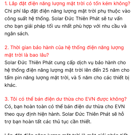
1. Lắp đặt điện năng lượng mặt trời có tốn kém không?
Chi phí lắp đặt điện năng lượng mặt trời phụ thuộc vào
công suất hệ thống. Solar Đức Thiên Phát sẽ tư vấn
cho bạn giải pháp tối ưu nhất phù hợp với nhu cầu và
ngân sách.
2. Thời gian bảo hành của hệ thống điện năng lượng
mặt trời là bao lâu?
Solar Đức Thiên Phát cung cấp dịch vụ bảo hành cho
hệ thống điện năng lượng mặt trời lên đến 25 năm cho
tấm pin năng lượng mặt trời, và 5 năm cho các thiết bị
khác.
3. Tôi có thể bán điện dư thừa cho EVN được không?
Có, bạn hoàn toàn có thể bán điện dư thừa cho EVN
theo quy định hiện hành. Solar Đức Thiên Phát sẽ hỗ
trợ bạn hoàn tất các thủ tục cần thiết.