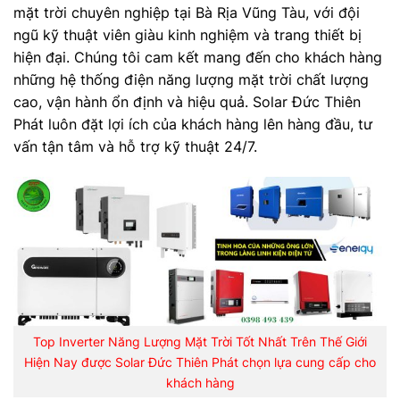
mặt trời chuyên nghiệp tại Bà Rịa Vũng Tàu, với đội
ngũ kỹ thuật viên giàu kinh nghiệm và trang thiết bị
hiện đại. Chúng tôi cam kết mang đến cho khách hàng
những hệ thống điện năng lượng mặt trời chất lượng
cao, vận hành ổn định và hiệu quả. Solar Đức Thiên
Phát luôn đặt lợi ích của khách hàng lên hàng đầu, tư
vấn tận tâm và hỗ trợ kỹ thuật 24/7.
Top Inverter Năng Lượng Mặt Trời Tốt Nhất Trên Thế Giới
Hiện Nay được Solar Đức Thiên Phát chọn lựa cung cấp cho
khách hàng