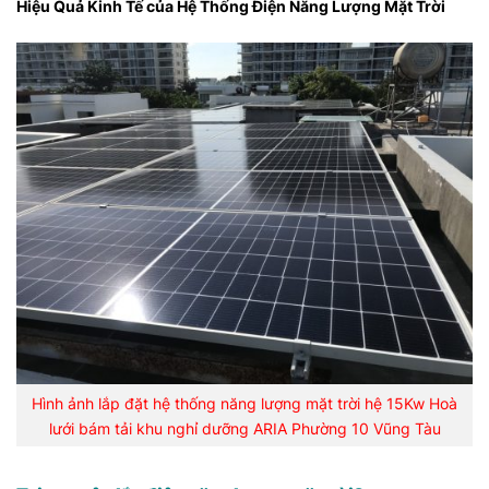
Hiệu Quả Kinh Tế của Hệ Thống Điện Năng Lượng Mặt Trời
Hình ảnh lắp đặt hệ thống năng lượng mặt trời hệ 15Kw Hoà
lưới bám tải khu nghỉ dưỡng ARIA Phường 10 Vũng Tàu