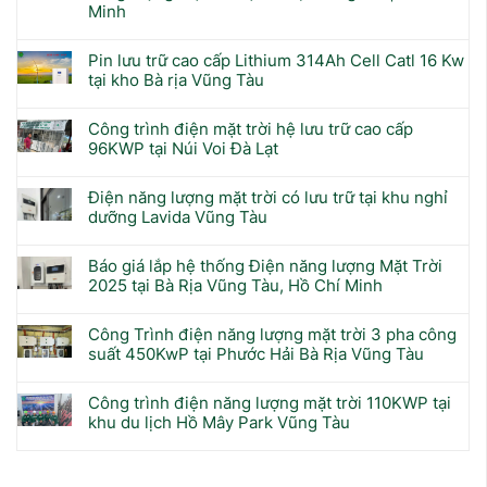
Minh
Pin lưu trữ cao cấp Lithium 314Ah Cell Catl 16 Kw
tại kho Bà rịa Vũng Tàu
Công trình điện mặt trời hệ lưu trữ cao cấp
96KWP tại Núi Voi Đà Lạt
Điện năng lượng mặt trời có lưu trữ tại khu nghỉ
dưỡng Lavida Vũng Tàu
Báo giá lắp hệ thống Điện năng lượng Mặt Trời
2025 tại Bà Rịa Vũng Tàu, Hồ Chí Minh
Công Trình điện năng lượng mặt trời 3 pha công
suất 450KwP tại Phước Hải Bà Rịa Vũng Tàu
Công trình điện năng lượng mặt trời 110KWP tại
khu du lịch Hồ Mây Park Vũng Tàu