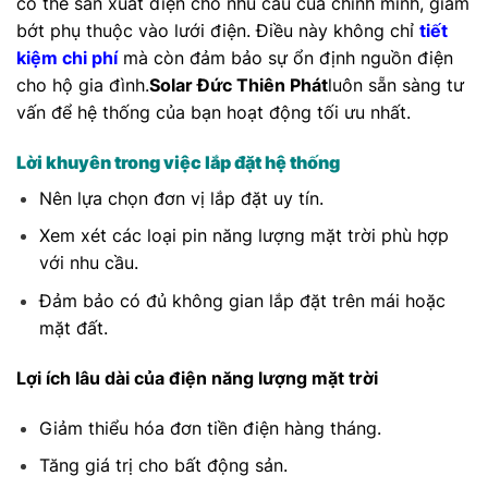
có thể sản xuất điện cho nhu cầu của chính mình, giảm
bớt phụ thuộc vào lưới điện. Điều này không chỉ
tiết
kiệm chi phí
mà còn đảm bảo sự ổn định nguồn điện
cho hộ gia đình.
Solar Đức Thiên Phát
luôn sẵn sàng tư
vấn để hệ thống của bạn hoạt động tối ưu nhất.
Lời khuyên trong việc lắp đặt hệ thống
Nên lựa chọn đơn vị lắp đặt uy tín.
Xem xét các loại pin năng lượng mặt trời phù hợp
với nhu cầu.
Đảm bảo có đủ không gian lắp đặt trên mái hoặc
mặt đất.
Lợi ích lâu dài của điện năng lượng mặt trời
Giảm thiểu hóa đơn tiền điện hàng tháng.
Tăng giá trị cho bất động sản.