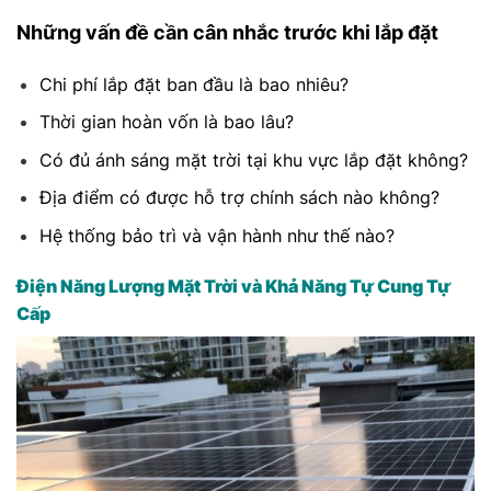
Những vấn đề cần cân nhắc trước khi lắp đặt
Chi phí lắp đặt ban đầu là bao nhiêu?
Thời gian hoàn vốn là bao lâu?
Có đủ ánh sáng mặt trời tại khu vực lắp đặt không?
Địa điểm có được hỗ trợ chính sách nào không?
Hệ thống bảo trì và vận hành như thế nào?
Điện Năng Lượng Mặt Trời và Khả Năng Tự Cung Tự
Cấp