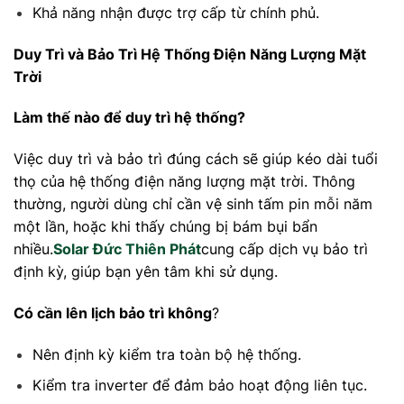
Khả năng nhận được trợ cấp từ chính phủ.
Duy Trì và Bảo Trì Hệ Thống Điện Năng Lượng Mặt
Trời
Làm thế nào để duy trì hệ thống?
Việc duy trì và bảo trì đúng cách sẽ giúp kéo dài tuổi
thọ của hệ thống điện năng lượng mặt trời. Thông
thường, người dùng chỉ cần vệ sinh tấm pin mỗi năm
một lần, hoặc khi thấy chúng bị bám bụi bẩn
nhiều.
Solar Đức Thiên Phát
cung cấp dịch vụ bảo trì
định kỳ, giúp bạn yên tâm khi sử dụng.
Có cần lên lịch bảo trì không
?
Nên định kỳ kiểm tra toàn bộ hệ thống.
Kiểm tra inverter để đảm bảo hoạt động liên tục.