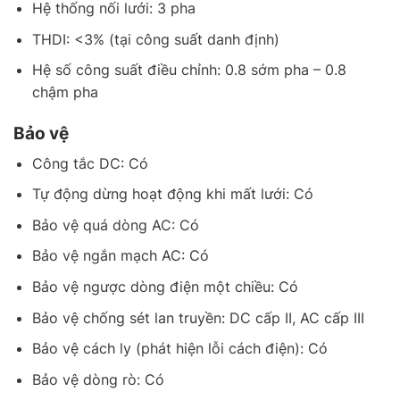
Hệ thống nối lưới: 3 pha
THDI: <3% (tại công suất danh định)
Hệ số công suất điều chỉnh: 0.8 sớm pha – 0.8
chậm pha
Bảo vệ
Công tắc DC: Có
Tự động dừng hoạt động khi mất lưới: Có
Bảo vệ quá dòng AC: Có
Bảo vệ ngắn mạch AC: Có
Bảo vệ ngược dòng điện một chiều: Có
Bảo vệ chống sét lan truyền: DC cấp II, AC cấp III
Bảo vệ cách ly (phát hiện lỗi cách điện): Có
Bảo vệ dòng rò: Có