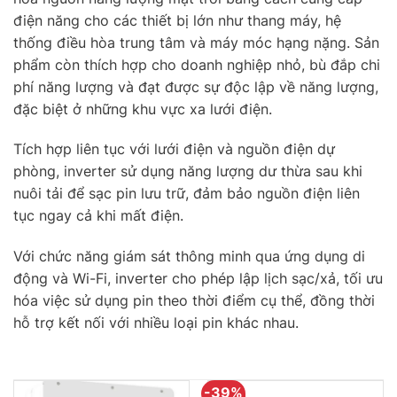
điện năng cho các thiết bị lớn như thang máy, hệ
thống điều hòa trung tâm và máy móc hạng nặng. Sản
phẩm còn thích hợp cho doanh nghiệp nhỏ, bù đắp chi
phí năng lượng và đạt được sự độc lập về năng lượng,
đặc biệt ở những khu vực xa lưới điện.
Tích hợp liên tục với lưới điện và nguồn điện dự
phòng, inverter sử dụng năng lượng dư thừa sau khi
nuôi tải để sạc pin lưu trữ, đảm bảo nguồn điện liên
tục ngay cả khi mất điện.
Với chức năng giám sát thông minh qua ứng dụng di
động và Wi-Fi, inverter cho phép lập lịch sạc/xả, tối ưu
hóa việc sử dụng pin theo thời điểm cụ thể, đồng thời
hỗ trợ kết nối với nhiều loại pin khác nhau.
-39%