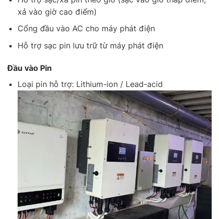
xả vào giờ cao điểm)
Cổng đầu vào AC cho máy phát điện
Hỗ trợ sạc pin lưu trữ từ máy phát điện
Đầu vào Pin
Loại pin hỗ trợ: Lithium-ion / Lead-acid