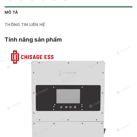
MÔ TẢ
THÔNG TIN LIÊN HỆ
Tính năng sản phẩm