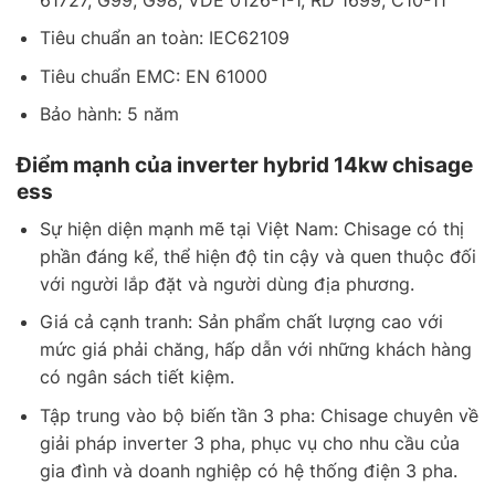
Tiêu chuẩn an toàn: IEC62109
Tiêu chuẩn EMC: EN 61000
Bảo hành: 5 năm
Điểm mạnh của inverter hybrid 14kw chisage
ess
Sự hiện diện mạnh mẽ tại Việt Nam: Chisage có thị
phần đáng kể, thể hiện độ tin cậy và quen thuộc đối
với người lắp đặt và người dùng địa phương.
Giá cả cạnh tranh: Sản phẩm chất lượng cao với
mức giá phải chăng, hấp dẫn với những khách hàng
có ngân sách tiết kiệm.
Tập trung vào bộ biến tần 3 pha: Chisage chuyên về
giải pháp inverter 3 pha, phục vụ cho nhu cầu của
gia đình và doanh nghiệp có hệ thống điện 3 pha.