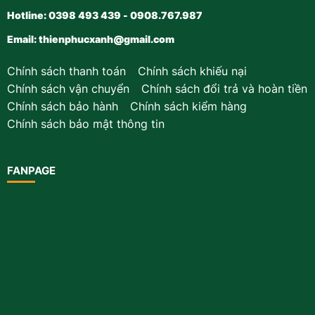
Hotline: 0398 493 439 - 0908.767.987
Email:
thienphucxanh@gmail.com
Chính sách thanh toán
-
Chính sách khiếu nại
Chính sách vận chuyển
-
Chính sách đổi trả và hoàn tiền
Chính sách bảo hành
-
Chính sách kiểm hàng
Chính sách bảo mật thông tin
FANPAGE