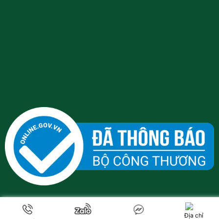
Địa chỉ