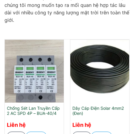
chúng tôi mong muốn tạo ra mối quan hệ hợp tác lâu
dài với nhiều công ty năng lượng mặt trời trên toàn thế
giới.
Chống Sét Lan Truyền Cấp
Dây Cáp Điện Solar 4mm2
2 AC SPD 4P – BUA-40/4
(Đen)
Liên hệ
Liên hệ