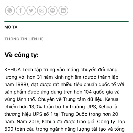
MÔ TẢ
THÔNG TIN LIÊN HỆ
Về công ty:
KEHUA Tech tập trung vào mảng chuyển đổi năng
lượng với hơn 31 năm kinh nghiệm (được thành lập
năm 1988), đạt được rất nhiều tiêu chuẩn quốc tế với
sản phẩm được ứng dụng trên hơn 104 quốc gia và
vùng lãnh thổ. Chuyên về Trung tâm dữ liệu, Kehua
chiếm hơn 13,0% toàn bộ thị trường UPS, Kehua là
thương hiệu UPS số 1 tại Trung Quốc trong hơn 20
năm. Năm 2016, Kehua đã được trao giải Công ty Top
500 toàn cầu trong ngành năng lượng tái tạo và tổng