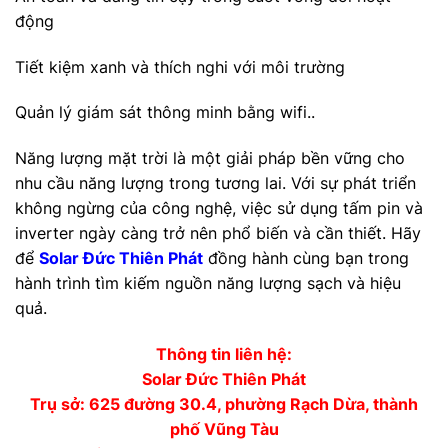
động
Tiết kiệm xanh và thích nghi với môi trường
Quản lý giám sát thông minh bằng wifi..
Năng lượng mặt trời là một giải pháp bền vững cho
nhu cầu năng lượng trong tương lai. Với sự phát triển
không ngừng của công nghệ, việc sử dụng tấm pin và
inverter ngày càng trở nên phổ biến và cần thiết. Hãy
để
Solar Đức Thiên Phát
đồng hành cùng bạn trong
hành trình tìm kiếm nguồn năng lượng sạch và hiệu
quả.
Thông tin liên hệ:
Solar Đức Thiên Phát
Trụ sở: 625 đường 30.4, phường Rạch Dừa, thành
phố Vũng Tàu