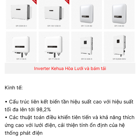
Inverter Kehua Hòa Lưới và bám tải
Kinh tế:
• Cấu trúc liên kết biến tần hiệu suất cao với hiệu suất
tối đa lên tới 98,2%
• Các thuật toán điều khiển tiên tiến và khả năng thích
ứng cao với lưới điện, cải thiện tính ổn định của hệ
thống phát điện