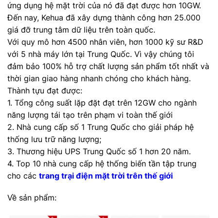
ứng dụng hệ mặt trời của nó đã đạt được hơn 10GW.
Đến nay, Kehua đã xây dựng thành công hơn 25.000
giá đỡ trung tâm dữ liệu trên toàn quốc.
Với quy mô hơn 4500 nhân viên, hơn 1000 kỹ sư R&D
với 5 nhà máy lớn tại Trung Quốc. Vì vậy chúng tôi
đảm bảo 100% hỗ trợ chất lượng sản phẩm tốt nhất và
thời gian giao hàng nhanh chóng cho khách hàng.
Thành tựu đạt được:
1. Tổng công suất lặp đặt đạt trên 12GW cho ngành
năng lượng tái tạo trên phạm vi toàn thế giới
2. Nhà cung cấp số 1 Trung Quốc cho giải pháp hệ
thống lưu trữ năng lượng;
3. Thương hiệu UPS Trung Quốc số 1 hơn 20 năm.
4. Top 10 nhà cung cấp hệ thống biến tần tập trung
cho các
trang trại điện mặt trời trên thế giới
Về sản phẩm: