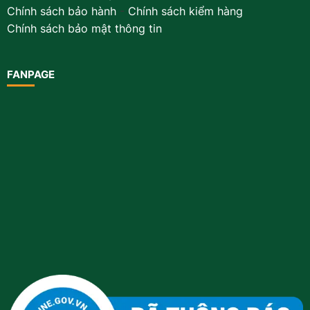
Chính sách bảo hành
-
Chính sách kiểm hàng
Chính sách bảo mật thông tin
FANPAGE