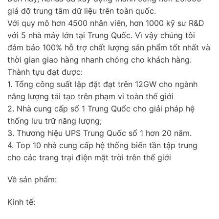
giá đỡ trung tâm dữ liệu trên toàn quốc.
Với quy mô hơn 4500 nhân viên, hơn 1000 kỹ sư R&D
với 5 nhà máy lớn tại Trung Quốc. Vì vậy chúng tôi
đảm bảo 100% hỗ trợ chất lượng sản phẩm tốt nhất và
thời gian giao hàng nhanh chóng cho khách hàng.
Thành tựu đạt được:
1. Tổng công suất lặp đặt đạt trên 12GW cho ngành
năng lượng tái tạo trên phạm vi toàn thế giới
2. Nhà cung cấp số 1 Trung Quốc cho giải pháp hệ
thống lưu trữ năng lượng;
3. Thương hiệu UPS Trung Quốc số 1 hơn 20 năm.
4. Top 10 nhà cung cấp hệ thống biến tần tập trung
cho các trang trại điện mặt trời trên thế giới
Về sản phẩm:
Kinh tế: