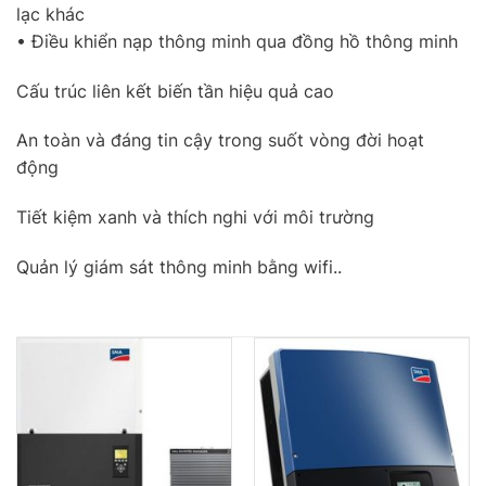
lạc khác
• Điều khiển nạp thông minh qua đồng hồ thông minh
Cấu trúc liên kết biến tần hiệu quả cao
An toàn và đáng tin cậy trong suốt vòng đời hoạt
động
Tiết kiệm xanh và thích nghi với môi trường
Quản lý giám sát thông minh bằng wifi..