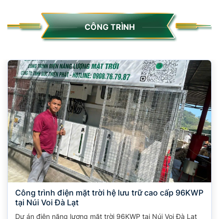
CÔNG TRÌNH
Công trình điện mặt trời hệ lưu trữ cao cấp 96KWP
tại Núi Voi Đà Lạt
Dự án điện năng lượng mặt trời 96KWP tại Núi Voi Đà Lạt